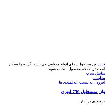
خرید
این محصول دارای انواع مختلفی می باشد. گزینه ها ممکن
است در صفحه محصول انتخاب شوند
نمایش سریع
مقایسه
افزودن به لیست علاقمندی ها
وان مستطیل 750 لیتری
موجودی در انبار