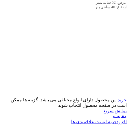
عرض: 52 سانتی‌متر
ارتفاع: 40 سانتی‌متر
خرید
این محصول دارای انواع مختلفی می باشد. گزینه ها ممکن
است در صفحه محصول انتخاب شوند
نمایش سریع
مقایسه
افزودن به لیست علاقمندی ها