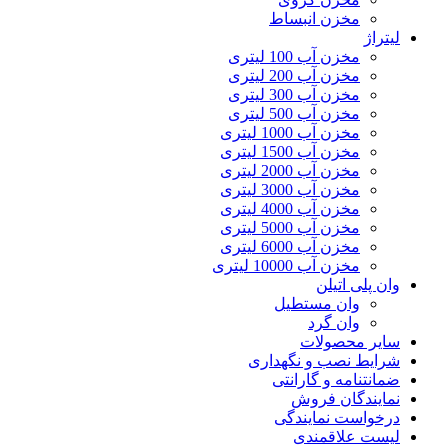
مخزن انبساط
لیتراژ
مخزن آب 100 لیتری
مخزن آب 200 لیتری
مخزن آب 300 لیتری
مخزن آب 500 لیتری
مخزن آب 1000 لیتری
مخزن آب 1500 لیتری
مخزن آب 2000 لیتری
مخزن آب 3000 لیتری
مخزن آب 4000 لیتری
مخزن آب 5000 لیتری
مخزن آب 6000 لیتری
مخزن آب 10000 لیتری
وان پلی اتیلن
وان مستطیل
وان گرد
سایر محصولات
شرایط نصب و نگهداری
ضمانتنامه و گارانتی
نمایندگان فروش
درخواست نمایندگی
لیست علاقمندی