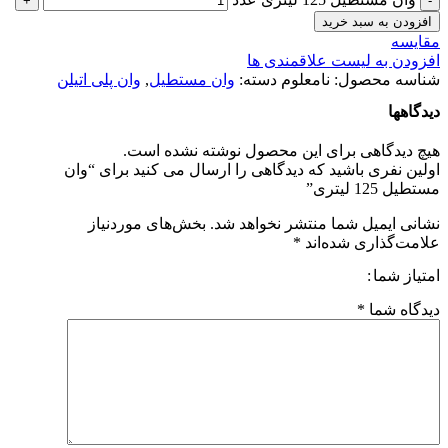
افزودن به سبد خرید
مقایسه
افزودن به لیست علاقمندی ها
شناسه محصول:
نامعلوم
دسته:
وان مستطیل
,
وان پلی اتیلن
دیدگاهها
هیچ دیدگاهی برای این محصول نوشته نشده است.
اولین نفری باشید که دیدگاهی را ارسال می کنید برای “وان
مستطیل 125 لیتری”
نشانی ایمیل شما منتشر نخواهد شد.
بخش‌های موردنیاز
علامت‌گذاری شده‌اند
*
امتیاز شما
دیدگاه شما
*