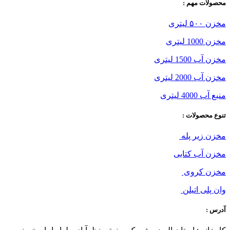
محصولات مهم :
مخزن ۵۰۰ لیتری
مخزن 1000 لیتری
مخزن آب 1500 لیتری
مخزن آب 2000 لیتری
منبع آب 4000 لیتری
تنوع محصولات :
مخزن زیر پله
مخزن آب کتابی
مخزن کروی
وان پلی اتیلن
آدرس :