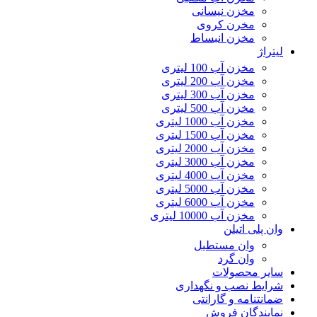
مخزن نیسانی
مخرن کروی
مخزن انبساط
لیتراژ
مخزن آب 100 لیتری
مخزن آب 200 لیتری
مخزن آب 300 لیتری
مخزن آب 500 لیتری
مخزن آب 1000 لیتری
مخزن آب 1500 لیتری
مخزن آب 2000 لیتری
مخزن آب 3000 لیتری
مخزن آب 4000 لیتری
مخزن آب 5000 لیتری
مخزن آب 6000 لیتری
مخزن آب 10000 لیتری
وان پلی اتیلن
وان مستطیل
وان گرد
سایر محصولات
شرایط نصب و نگهداری
ضمانتنامه و گارانتی
نمایندگان فروش