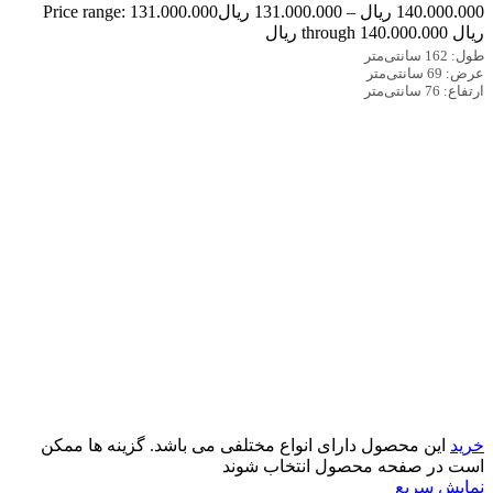
140.000.000
ریال
–
131.000.000
ریال
Price range: 131.000.000
ریال through 140.000.000 ریال
طول: 162 سانتی‌متر
عرض: 69 سانتی‌متر
ارتفاع: 76 سانتی‌متر
خرید
این محصول دارای انواع مختلفی می باشد. گزینه ها ممکن
است در صفحه محصول انتخاب شوند
نمایش سریع