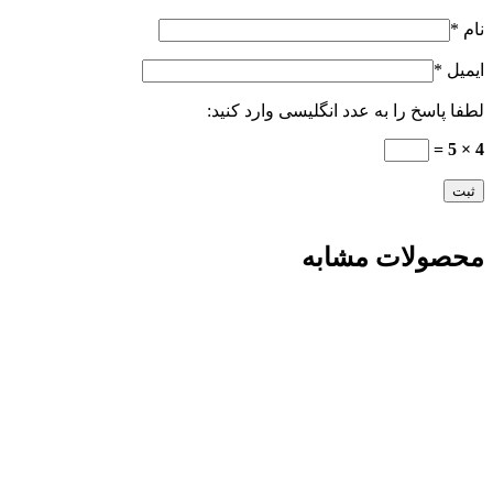
نام
*
ایمیل
*
لطفا پاسخ را به عدد انگلیسی وارد کنید:
4 × 5 =
محصولات مشابه