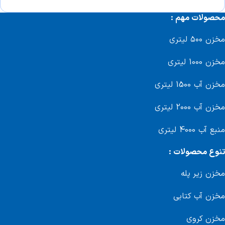
محصولات مهم :
مخزن ۵۰۰ لیتری
مخزن 1000 لیتری
مخزن آب 1500 لیتری
مخزن آب 2000 لیتری
منبع آب 4000 لیتری
تنوع محصولات :
مخزن زیر پله
مخزن آب کتابی
مخزن کروی