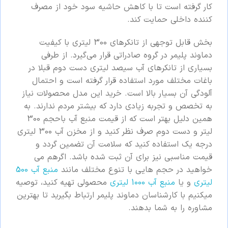
کار گرفته است تا با کاهش حاشیه سود خود از مصرف
کننده داخلی حمایت کند.
بخش قابل توجهی از تانکرهای 300 لیتری با کیفیت
دماوند پلیمر در گروه صادراتی قرار می‌گیرد. از طرفی
بسیاری از تانکرهای آب سیصد لیتری دست دوم قبلا در
باغات مختلف مورد استفاده قرار گرفته است و احتمال
آلودگی آن بسیار بالا است. خرید این مدل محصولات نیاز
به تخصص و تجربه زیادی دارد که بیشتر مردم ندارند. به
همین دلیل بهتر است که از قیمت منبع آب باحجم 300
لیتر و دست دوم صرف نظر کنید و از مخزن آب 300 لیتری
درجه یک استفاده کنید که سلامت آن تضمین گردد و
قیمت مناسبی نیز برای آن ثبت شده باشد. اگرهم می
خواهید در حجم هایی با تنوع مختلف مانند
منبع آب 500
لیتری
و یا
منبع آب 1000 لیتری
محصولی تهیه کنید، توصیه
میکنیم با کارشناسان دماوند پلیمر ارتباط بگیرید تا بهترین
مشاوره را به شما بدهند.