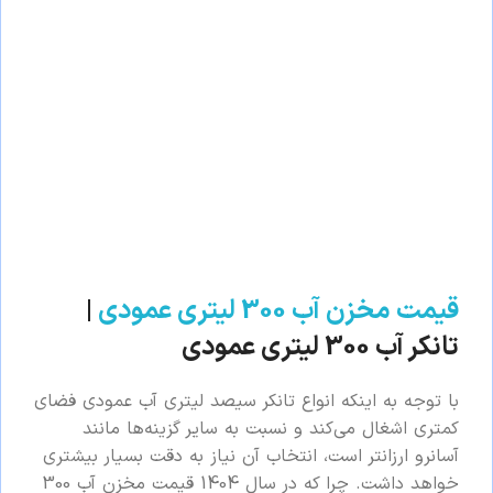
قیمت مخزن آب 300 لیتری عمودی
|
تانکر آب 300 لیتری عمودی
با توجه به اینکه انواع تانکر سیصد لیتری آب عمودی فضای
کمتری اشغال می‌کند و نسبت به سایر گزینه‌ها مانند
آسانرو ارزانتر است، انتخاب آن نیاز به دقت بسیار بیشتری
خواهد داشت. چرا که در سال 1404 قیمت مخزن آب 300