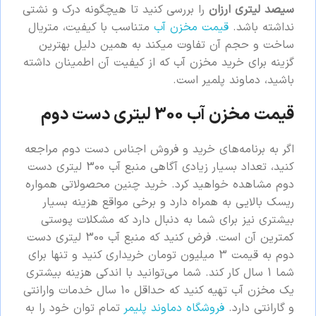
سیصد لیتری ارزان
را بررسی کنید تا هیچگونه درک و نشتی
نداشته باشد.
قیمت مخزن آب
متناسب با کیفیت، متریال
ساخت و حجم آن تفاوت میکند به همین دلیل بهترین
گزینه برای خرید مخزن آب که از کیفیت آن اطمینان داشته
باشید، دماوند پلمیر است.
قیمت مخزن آب 300 لیتری دست دوم
اگر به برنامه‌های خرید و فروش اجناس دست دوم مراجعه
کنید، تعداد بسیار زیادی آگاهی منبع آب 300 لیتری دست
دوم مشاهده خواهید کرد. خرید چنین محصولاتی همواره
ریسک بالایی به همراه دارد و برخی مواقع هزینه بسیار
بیشتری نیز برای شما به دنبال دارد که مشکلات پوستی
کمترین آن است. فرض کنید که منبع آب 300 لیتری دست
دوم به قیمت 3 میلیون تومان خریداری کنید و تنها برای
شما 1 سال کار کند. شما می‌توانید با اندکی هزینه بیشتری
یک مخزن آب تهیه کنید که حداقل 10 سال خدمات وارانتی
و گارانتی دارد.
فروشگاه دماوند پلیمر
تمام توان خود را به