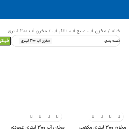
خانه
مخزن آب، منبع آب، تانکر آب
مخزن آب 300 لیتری
فیلتر
دسته بندی
مخزن آب 300 لیتری
مخزن 300 لیتری مکعبی
مخزن آب 300 لیتری عمودی