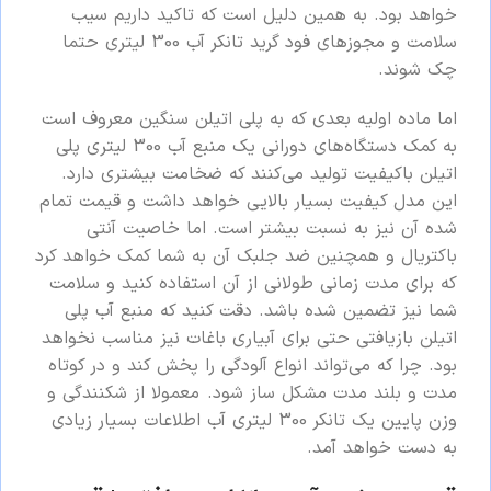
خواهد بود. به همین دلیل است که تاکید داریم سیب
سلامت و مجوزهای فود گرید تانکر آب 300 لیتری حتما
چک شوند.
اما ماده اولیه بعدی که به پلی اتیلن سنگین معروف است
به کمک دستگاه‌های دورانی یک منبع آب 300 لیتری پلی
اتیلن باکیفیت تولید می‌کنند که ضخامت بیشتری دارد.
این مدل کیفیت بسیار بالایی خواهد داشت و قیمت تمام
شده آن نیز به نسبت بیشتر است. اما خاصیت آنتی
باکتریال و همچنین ضد جلبک آن به شما کمک خواهد کرد
که برای مدت زمانی طولانی از آن استفاده کنید و سلامت
شما نیز تضمین شده باشد. دقت کنید که منبع آب پلی
اتیلن بازیافتی حتی برای آبیاری باغات نیز مناسب نخواهد
بود. چرا که می‌تواند انواع آلودگی را پخش کند و در کوتاه
مدت و بلند مدت مشکل ساز شود. معمولا از شکنندگی و
وزن پایین یک تانکر 300 لیتری آب اطلاعات بسیار زیادی
به دست خواهد آمد.