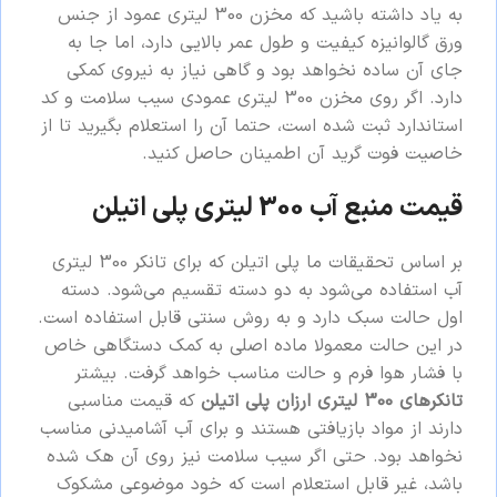
به یاد داشته باشید که مخزن 300 لیتری عمود از جنس
ورق گالوانیزه کیفیت و طول عمر بالایی دارد، اما جا به
جای آن ساده نخواهد بود و گاهی نیاز به نیروی کمکی
دارد. اگر روی مخزن 300 لیتری عمودی سیب سلامت و کد
استاندارد ثبت شده است، حتما آن را استعلام بگیرید تا از
خاصیت فوت گرید آن اطمینان حاصل کنید.
قیمت منبع آب 300 لیتری پلی اتیلن
بر اساس تحقیقات ما پلی اتیلن که برای تانکر 300 لیتری
آب استفاده می‌شود به دو دسته تقسیم می‌شود. دسته
اول حالت سبک دارد و به روش سنتی قابل استفاده است.
در این حالت معمولا ماده اصلی به کمک دستگاهی خاص
با فشار هوا فرم و حالت مناسب خواهد گرفت. بیشتر
تانکرهای 300 لیتری ارزان پلی اتیلن
که قیمت مناسبی
دارند از مواد بازیافتی هستند و برای آب آشامیدنی مناسب
نخواهد بود. حتی اگر سیب سلامت نیز روی آن هک شده
باشد، غیر قابل استعلام است که خود موضوعی مشکوک