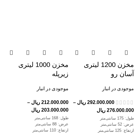
مخزن 1200 لیتری
مخزن 1000 لیتری
آسان رو
زیرپله
موجودی در انبار
موجودی در انبار
292.000.000
ریال
–
212.000.000
ریال
–
203.000.000
ریال
276.000.000
ریال
طول: 168 سانتی‌متر
طول: 175 سانتی‌متر
عرض: 88 سانتی‌متر
عرض: 52 سانتی‌متر
ارتفاع: 110 سانتی‌متر
ارتفاع: 125 سانتی‌متر