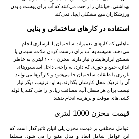
بهداشتی، خیالتان را راحت می‌کنند که آب برای پوست و بدن
ورزشکاران هیچ مشکلی ایجاد نمی‌کند.
استفاده در کارهای ساختمانی و بنایی
بناهایی که کارهای تعمیرات ساختمان یا بازسازی انجام
می‌دهند، همیشه به آب برای درست کردن ملات، سیمان یا
شستن ابزارهایشان نیاز دارند. مخزن ۱۰۰۰ لیتری به خاطر
اندازه جمع ‌و جوری که دارد، به راحتی داخل آسانسورهای
باربری یا طبقات ساختمان جا می‌شود و کارگرها می‌توانند
آن را نزدیک محل کارشان بگذارند. به این ترتیب، دیگر نیاز
نیست برای هر سطل آب، مسافت زیادی را طی کنند یا لوله
‌کشی‌های موقت و پرهزینه انجام بدهند.
قیمت مخزن 1000 لیتری
عوامل مختلفی بر قیمت مخزن پلی اتیلن تاثیرگذار است که
این عوامل شامل ابعاد و مدل منبع را می شود. مسلما