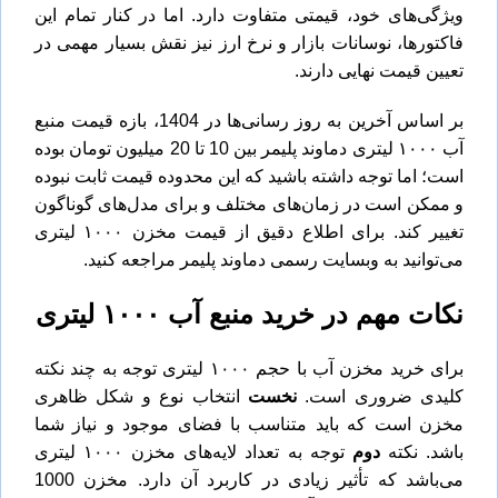
ویژگی‌های خود، قیمتی متفاوت دارد. اما در کنار تمام این
فاکتورها، نوسانات بازار و نرخ ارز نیز نقش بسیار مهمی در
تعیین قیمت نهایی دارند.
بر اساس آخرین به روز رسانی‌ها در 1404، بازه قیمت منبع
آب ۱۰۰۰ لیتری دماوند پلیمر بین 10 تا 20 میلیون تومان بوده
است؛ اما توجه داشته باشید که این محدوده قیمت ثابت نبوده
و ممکن است در زمان‌های مختلف و برای مدل‌های گوناگون
تغییر کند. برای اطلاع دقیق از قیمت مخزن ۱۰۰۰ لیتری
می‌توانید به وبسایت رسمی دماوند پلیمر مراجعه کنید.
نکات مهم در خرید منبع آب ۱۰۰۰ لیتری
برای
خرید مخزن آب
با حجم ۱۰۰۰ لیتری توجه به چند نکته
کلیدی ضروری است.
نخست
انتخاب نوع و شکل ظاهری
مخزن است که باید متناسب با فضای موجود و نیاز شما
باشد. نکته
دوم
توجه به تعداد لایه‌های مخزن ۱۰۰۰ لیتری
می‌باشد که تأثیر زیادی در کاربرد آن دارد. مخزن 1000