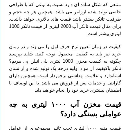
منبعی که شکل ساده ای دارد نسبت به نوعی که با طراحی
خاصی تولید شده ارزانتر می باشد. همچنین هر چه حجم و
ظرفیت تانکر بیشتر باشد قیمت های بالاتری خواهد داشت.
برای مثال
قیمت تانکر آب 2000 لیتری
از قیمت تانکر 1000
لیتری بیشتر است.
کیفیت در زمان تعیین نرخ حرف اول را می زند و در زمان
خرید نیز باید به کیفیت محصول توجه کنید. شاید بپرسید
چگونه به کیفیت مخزن 1000 لیتری پلی اتیلن پی ببریم؟
تانکر باکیفیت از مواد اولیه درجه یک تولید شده و از نشان
استاندارد و علامت بهداشتی برخوردار است. همچنین دارای
گارانتی و خدمات پس از فروش می باشد. با این اوصاف با
اطمینان بیشتری خرید خود را انجام خواهید داد.
قیمت مخزن آب ۱۰۰۰ لیتری به چه
عواملی بستگی دارد؟
قیمت منبع ۱۰۰۰ لیتری تحت تاثیر مجموعه‌ای از عوامل