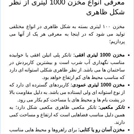
معرفی انواع مخزن 1000 لیتری از نظر
شکل ظاهری
مخزن ۱۰۰ لیتری بسته به شکل ظاهری در انواع مختلفی
تولید می شود که در اینجا به معرفی هر یک از آنها می
پردازیم؛
مخزن 1000 لیتری افقی
:
تانکر پلی اتیلن افقی
یا خوابیده
مناسب نگهداری آب شرب است و بیشترین کاربردش در
ساختمان ها می باشد. از نظر ظاهری شکلی استوانه ای دارد
که مناسب محیط های کم ارتفاع خواهد بود.
مخزن 1000 لیتری عمودی
:
کاربردهای گسترده ای دارد که
از نوع استوانه ای ولی ایستاده می باشد. به دلیل مقاومت بالا
در پشت بام ها و محیط های با مساحت کم بکار می رود.
تانکر مکعبی:
تانکر مکعبی ظاهری مکعبی شکل دارد؛ به
همین دلیل مناسب فضاهایی است که ارتفاع و مساحت کمی
دارند.
مخزن آسان رو یا کتابی:
برای راهروها و محیط هایی مناسب