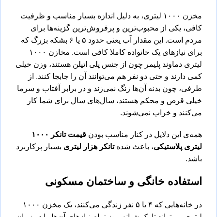
مخزن ۱۰۰۰ لیتری، به دلیل اندازه بسیار مناسب و ظرفیت
کافی، یکی از محبوب‌ترین و پرفروش‌ترین گزینه‌ها برای
مردم است. این مقدار آب یعنی حدود ۵ یا ۶ بشکه بزرگ که
برای نیازهای یک خانواده کاملا کافی است. مخازن ۱۰۰۰
لیتری دماوند پلیمر چون از جنس پلی ‌اتیلن هستند، وزن خیلی
کمی دارند و حتی دو نفر هم می‌توانند آن را جابجا کنند. از
طرفی، چون بدنه آن‌ها زنگ نمی‌زند و در برابر آفتاب و سرما
خیلی قرص و محکم هستند، سال‌های سال برای شما کار
می‌کنند و خراب نمی‌شوند.
همه‌ی این‌ دلایل در کنار مناسب بودن
قیمت تانکر
۱۰۰۰
لیتری پلاستیکی
، باعث شده
تانکر هزار لیتری
بسیار پرکاربرد
باشد.
استفاده خانگی و ساختمان مسکونی
در خانه‌هایی که ۴ یا ۵ نفر زندگی می‌کنند، یک مخزن ۱۰۰۰
لیتری می‌تواند تا یک شبانه ‌روز تمام نیازهای آن‌ها را در زمان