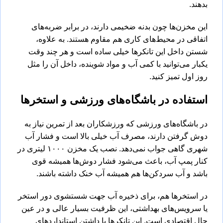
بدهند.
این مخزن‌ها چون بدنه ضخیمی دارند، در برابر ضربه‌های
اتفاقی در محیط‌های کاری هم مقاوم هستند. به علاوه،
شستن داخل این تانکرها خیلی ساده است و هر چند وقت
یکبار می‌توانید با کمی آب و مواد شوینده، داخل آن را مثل
روز اول تمیز کنید.
استفاده در باشگاه‌های ورزشی و استخرها
در باشگاه‌های ورزشی که ورزشکاران بعد از تمرین نیاز به
دوش گرفتن دارند، مصرف آب خیلی بالا است و فشار آب
شهری گاهی جواب نمی‌دهد. نصب یک مخزن ۱۰۰۰ لیتری در
کنار پمپ آب، باعث می‌شود فشار دوش‌ها همیشه قوی
باشد و آب‌ سردکن‌ها هم همیشه آب خنک داشته باشند.
در استخرها هم، برای ذخیره آب جهت شستشوی دور استخر
یا سرویس‌های بهداشتی، این ظرفیت بسیار عالی و در عین
حال اقتصادی است. این تانکرها با داشتن استانداردهای