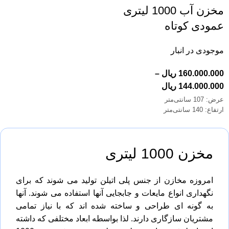
مخزن آب 1000 لیتری
عمودی کوتاه
موجودی در انبار
160.000.000
ریال
–
144.000.000
ریال
عرض: 107 سانتی‌متر
ارتفاع: 140 سانتی‌متر
مخزن 1000 لیتری
امروزه مخازن از جنس پلی اتیلن تولید می شوند که برای
نگهداری انواع مایعات و جابجایی آنها استفاده می شوند. آنها
به گونه ای طراحی و ساخته شده اند که با نیاز تمامی
مشتریان سازگاری دارند. لذا بواسطه ابعاد مختلفی که داشته