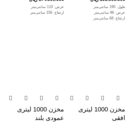
طول: 195 سانتی‌متر
عرض: 110 سانتی‌متر
عرض: 96 سانتی‌متر
ارتفاع: 156 سانتی‌متر
ارتفاع: 68 سانتی‌متر
مخزن 1000 لیتری
مخزن 1000 لیتری
افقی
عمودی بلند