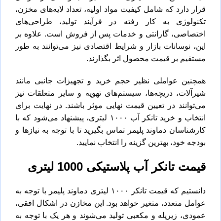
قرار دارد که شامل کیفیت مواد اولیه، تعداد لایه‌های مخزن،
تکنولوژی به کار رفته در فرآیند تولید، طراحی‌های
اختصاصی، گارانتی و خدمات پس از فروش است. علاوه بر
این، نوسانات بازار و شرایط اقتصادی نیز می‌توانند به طور
مستقیم بر قیمت محصول اثر بگذارند.
همچنین عواملی نظیر حجم خرید و تجهیزات جانبی مانند
شیرآلات، دریچه‌ها، سیستم‌های تهویه و سایر متعلقات نیز
می‌توانند در تعیین قیمت نهایی موثر باشند. در نهایت برای
انتخاب و خرید تانکر آب ۱۰۰۰ لیتری، پیشنهاد می‌شود که با
کارشناسان دماوند پلیمر تماس بگیرید تا با توجه به نیازها و
بودجه خود، بهترین گزینه را انتخاب نمایید.
قیمت تانکر آب پلاستیکی
1000
لیتری
دانستیم که قیمت تانکر ۱۰۰۰ لیتری دماوند پلیمر با توجه به
عوامل متعدد، متغیر خواهد بود. این مخازن در اشکال افقی،
عمودی، زیرپله و مکعبی تولید می‌شوند و هر یک با توجه به