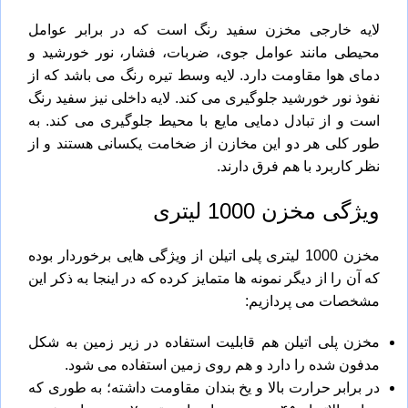
لایه خارجی مخزن سفید رنگ است که در برابر عوامل
محیطی مانند عوامل جوی، ضربات، فشار، نور خورشید و
دمای هوا مقاومت دارد. لایه وسط تیره رنگ می باشد که از
نفوذ نور خورشید جلوگیری می کند. لایه داخلی نیز سفید رنگ
است و از تبادل دمایی مایع با محیط جلوگیری می کند. به
طور کلی هر دو این مخازن از ضخامت یکسانی هستند و از
نظر کاربرد با هم فرق دارند.
ویژگی مخزن 1000 لیتری
مخزن 1000 لیتری پلی اتیلن از ویژگی هایی برخوردار بوده
که آن را از دیگر نمونه ها متمایز کرده که در اینجا به ذکر این
مشخصات می پردازیم:
مخزن پلی اتیلن هم قابلیت استفاده در زیر زمین به شکل
مدفون شده را دارد و هم روی زمین استفاده می شود.
در برابر حرارت بالا و یخ بندان مقاومت داشته؛ به طوری که