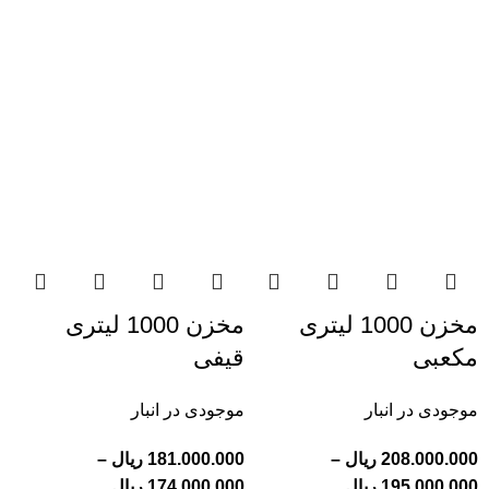
مخزن 1000 لیتری
مخزن 1000 لیتری
مکعبی
قیفی
موجودی در انبار
موجودی در انبار
208.000.000
ریال
–
181.000.000
ریال
–
195.000.000
ریال
174.000.000
ریال