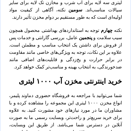
لیتری سه لایه برای آب شرب و مخازن تک لایه برای سایر
سیالات مناسب‌اند.
سومین
نکته، آگاهی از کیفیت مواد
اولیه‌ای است که به طور مستقیم بر دوام مخزن تأثیر دارند.
نکته
چهارم
توجه به استانداردهای بهداشتی محصول همچون
سیب سلامت و
پنجمین
عامل، بررسی گارانتی و خدمات پس
از فروش برای داشتن یک انتخاب مناسب و مطمئن است.
علاوه بر این‌ نکات، توجه به ویژگی‌های خاصی مانند مقاومت
در برابر حرارت و یخ‌زدگی و قابلیت‌های اضافی مانند
ضدخورندگی، به انتخاب بهینه‌ و مناسب‌تر کمک خواهد کرد.
خرید اینترنتی مخزن آب ۱۰۰۰ لیتری
شما می‌توانید با مراجعه به فروشگاه‌ حضوری دماوند پلیمر،
انواع مخزن ۱۰۰۰ لیتری این مجموعه را مشاهده کرده و با
مشاوران ما در مورد نیازهای خود مشورت کنید. به علاوه
برای خرید سریع‌تر و راحت‌تر، وبسایت رسمی ما به صورت
آنلاین در دسترس شما می‌باشد. از طریق این وبسایت،