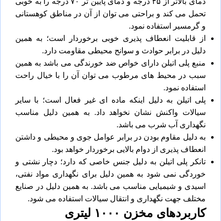
دمای بالاتر از ۴۵ درجه و دمای پایین تر ۷۰ درجه را به خوبی
تحمل می کند و براحتی می توان از آن در مناطق کوهستانی
و گرمسیر استفاده نمود.
از قابلیت انعطاف پذیری خوبی برخوردار است؛ به همین
دلیل در برابر حوادث و سوانح محیطی مقاومت دارد.
منبع پلی اتیلن دارای خواص ضد خورندگی می باشد به همین
سبب در محیط های مرطوب می توان آن را با خیال راحت
استفاده نمود.
پلی اتیلن به دلیل اینکه ماده ای غیر فعال است؛ با سایر
سیالات واکنش نشان نخواهد داد. به همین دلیل مناسب
نگهداری آب شرب می باشد.
به دلیل مقاوم بودن در برابر عوامل جوی و محیطی و داشتن
انعطاف پذیری از دوام بالایی برخوردار خواهد بود.
تانکر پلی اتیلن به دلیل جنس خاصی که دارد؛ دچار نشتی و
خوردگی نمی شود به همین دلیل برای نگهداری مواد نفتی،
اسیدی و شیمیایی مناسب می باشد. به همین دلیل در صنایع
مختلف جهت نگهداری و انتقال سیالات استفاده می شود.
کاربردهای مخزن
۱۰۰۰
لیتری