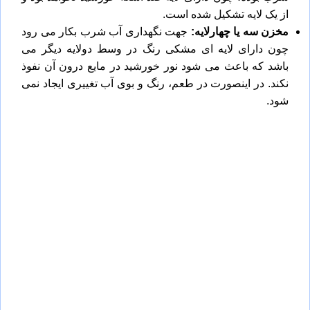
از یک لایه تشکیل شده است.
مخزن سه یا چهارلایه:
جهت نگهداری آب شرب بکار می رود
چون دارای لایه ای مشکی رنگ در وسط دولایه دیگر می
باشد که باعث می شود نور خورشید در مایع درون آن نفوذ
نکند. در اینصورت در طعم، رنگ و بوی آب تغییری ایجاد نمی
شود.