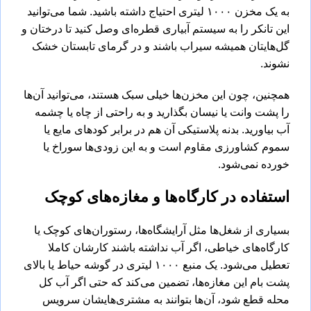
به یک مخزن ۱۰۰۰ لیتری احتیاج داشته باشید. شما می‌توانید
این تانکر را به سیستم آبیاری قطره‌ای وصل کنید تا درختان و
گل‌هایتان همیشه سیراب باشند و در گرمای تابستان خشک
نشوند.
همچنین، چون این مخزن‌ها خیلی سبک هستند، می‌توانید آن‌ها
را پشت وانت یا نیسان بگذارید و به راحتی از چاه یا چشمه
آب بیاورید. بدنه پلاستیکی آن هم در برابر کودهای مایع یا
سموم کشاورزی مقاوم است و به این زودی‌ها سوراخ یا
خورده نمی‌شود.
استفاده در کارگاه‌ها و مغازه‌های کوچک
بسیاری از شغل‌ها مثل آرایشگاه‌ها، رستوران‌های کوچک یا
کارگاه‌های خیاطی، اگر آب نداشته باشند کارشان کاملا
تعطیل می‌شود. یک منبع ۱۰۰۰ لیتری در گوشه حیاط یا بالای
پشت‌ بام این مغازه‌ها، تضمین می‌کند که حتی اگر آب کل
محله قطع شود، آن‌ها بتوانند به مشتری‌هایشان سرویس