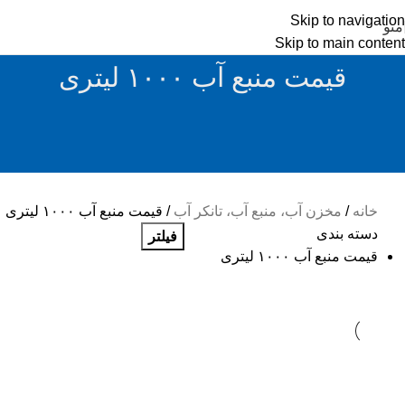
Skip to navigation
منو
Skip to main content
قیمت منبع آب ۱۰۰۰ لیتری
خانه
مخزن آب، منبع آب، تانکر آب
قیمت منبع آب ۱۰۰۰ لیتری
دسته بندی
فیلتر
قیمت منبع آب ۱۰۰۰ لیتری