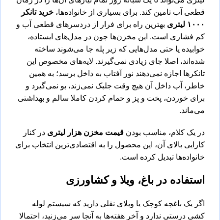
قطعی آب تامین کند. برای بسیاری از خانواده‌ها،
خرید تانکر
۱۰۰۰
لیتری
بهترین راه برای فرار از دردسرهای قطعی آب و
کم ‌فشاری است. این مخزن‌ها چون در مدل‌های ایستاده،
خوابیده یا حتی مدل‌هایی که زیر پله جا می‌شوند ساخته
شده‌اند، اصلا جای زیادی نمی‌گیرند. لایه‌های مخصوص این
تانکرها اجازه نمی‌دهند نور آفتاب به داخل برسد؛ به همین
خاطر، آب داخل آن هیچ وقت جلبک نمی‌زند، بو نمی‌گیرد و
برای خوردن، پخت ‌و پز و حمام کردن کاملا سالم و بهداشتی
می‌ماند.
در یک کلام، مناسب بودن
قیمت مخزن هزار لیتری
در کنار
کارایی بالای آن، این محصول را به اقتصادی‌ترین انتخاب برای
خانواده‌ها تبدیل کرده است.
استفاده در باغ، ویلا و کشاورزی
اگر یک باغچه کوچک یا ویلای نقلی دارید که سیستم لوله‌
کشی درستی ندارد و آخر هفته‌ها به آنجا سر می‌زنید، احتمالا