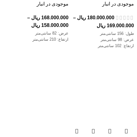
موجودی در انبار
موجودی در انبار
180.000.000
ریال
–
168.000.000
ریال
–
158.000.000
ریال
169.000.000
ریال
عرض: 82 سانتی‌متر
طول: 156 سانتی‌متر
ارتفاع: 210 سانتی‌متر
عرض: 98 سانتی‌متر
ارتفاع: 102 سانتی‌متر