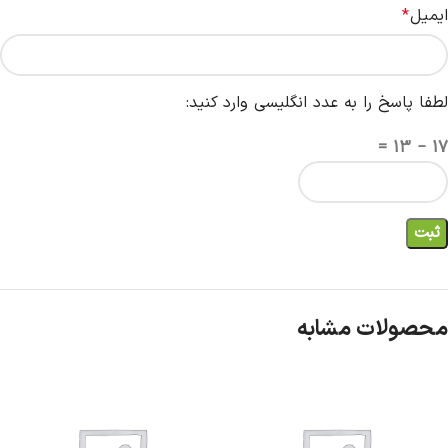
ایمیل
*
لطفا پاسخ را به عدد انگلیسی وارد کنید:
17 − 13 =
محصولات مشابه