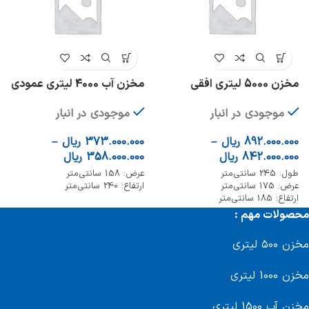
مخزن 5000 لیتری افقی
مخزن آب 4000 لیتری عمودی
موجودی در انبار
موجودی در انبار
892.000.000
ریال
–
373.000.000
ریال
–
842.000.000
ریال
358.000.000
ریال
طول: 245 سانتی‌متر
عرض: 158 سانتی‌متر
عرض: 175 سانتی‌متر
ارتفاع: 240 سانتی‌متر
ارتفاع: 185 سانتی‌متر
محصولات مهم :
مخزن ۵۰۰ لیتری
مخزن 1000 لیتری
مخزن آب 1500 لیتری