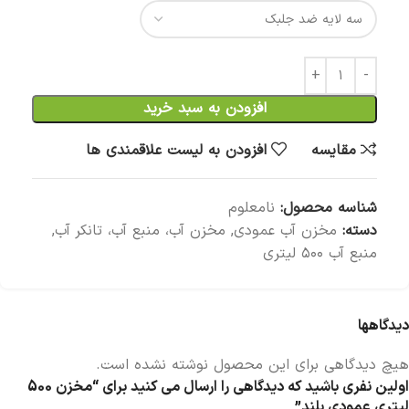
افزودن به سبد خرید
مقایسه
افزودن به لیست علاقمندی ها
شناسه محصول:
نامعلوم
دسته:
مخزن آب عمودی
,
مخزن آب، منبع آب، تانکر آب
,
منبع آب ۵۰۰ لیتری
دیدگاهها
هیچ دیدگاهی برای این محصول نوشته نشده است.
اولین نفری باشید که دیدگاهی را ارسال می کنید برای “مخزن 500
لیتری عمودی بلند”