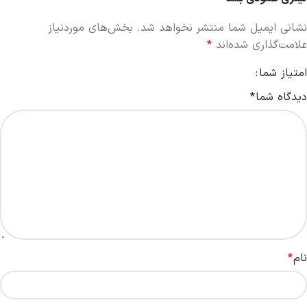
نشانی ایمیل شما منتشر نخواهد شد.
بخش‌های موردنیاز
علامت‌گذاری شده‌اند
*
امتیاز شما
دیدگاه شما
*
نام
*