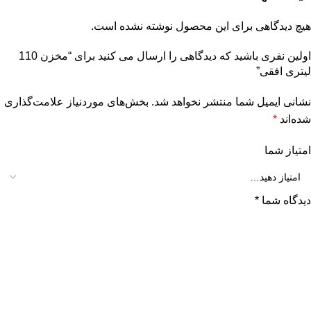
هیچ دیدگاهی برای این محصول نوشته نشده است.
اولین نفری باشید که دیدگاهی را ارسال می کنید برای “مخزن 110
لیتری افقی”
نشانی ایمیل شما منتشر نخواهد شد.
بخش‌های موردنیاز علامت‌گذاری
شده‌اند
*
امتیاز شما
دیدگاه شما
*