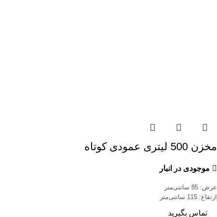
مخزن 500 لیتری عمودی کوتاه
موجودی در انبار
عرض: 85 سانتی‌متر
ارتفاع: 115 سانتی‌متر
تماس بگیرید