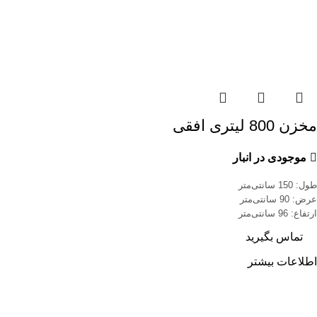
مخزن 800 لیتری افقی
موجودی در انبار
طول: 150 سانتی‌متر
عرض: 90 سانتی‌متر
ارتفاع: 96 سانتی‌متر
تماس بگیرید
اطلاعات بیشتر