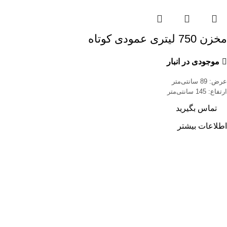
مخزن 750 لیتری عمودی کوتاه
موجودی در انبار
عرض: 89 سانتی‌متر
ارتفاع: 145 سانتی‌متر
تماس بگیرید
اطلاعات بیشتر