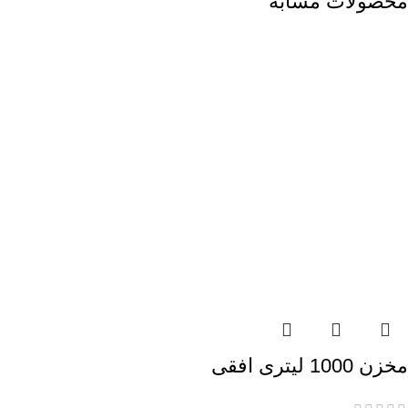
محصولات مشابه
مخزن 1000 لیتری افقی