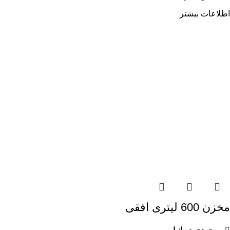
اطلاعات بیشتر
مخزن 600 لیتری افقی