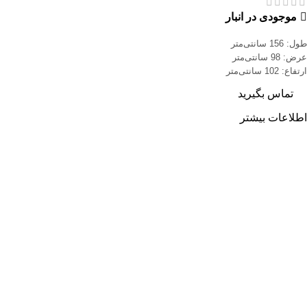
موجودی در انبار
طول: 156 سانتی‌متر
عرض: 98 سانتی‌متر
ارتفاع: 102 سانتی‌متر
تماس بگیرید
اطلاعات بیشتر