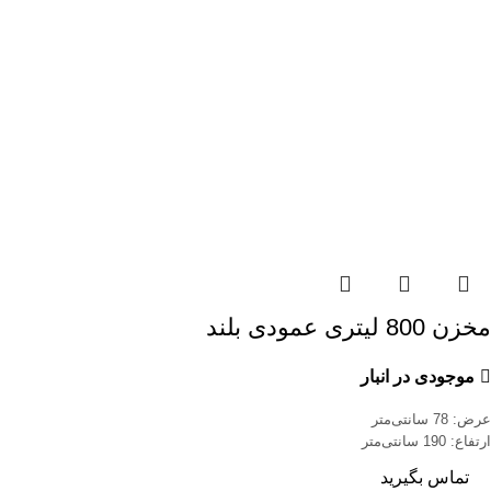
مخزن 800 لیتری عمودی بلند
موجودی در انبار
عرض: 78 سانتی‌متر
ارتفاع: 190 سانتی‌متر
تماس بگیرید