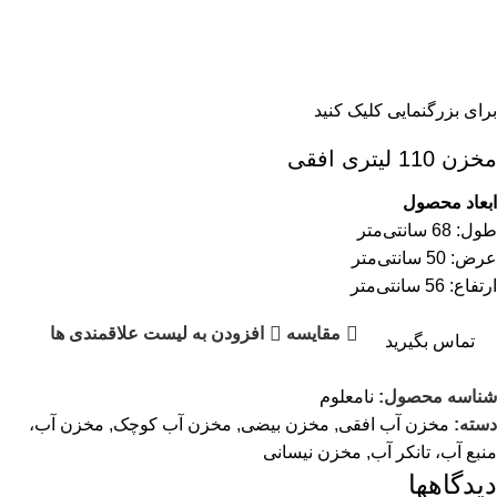
برای بزرگنمایی کلیک کنید
مخزن 110 لیتری افقی
ابعاد محصول
طول: 68 سانتی‌متر
عرض: 50 سانتی‌متر
ارتفاع: 56 سانتی‌متر
مقایسه
افزودن به لیست علاقمندی ها
تماس بگیرید
شناسه محصول:
نامعلوم
دسته:
مخزن آب افقی
,
مخزن بیضی
,
مخزن آب کوچک
,
مخزن آب،
منبع آب، تانکر آب
,
مخزن نیسانی
دیدگاهها