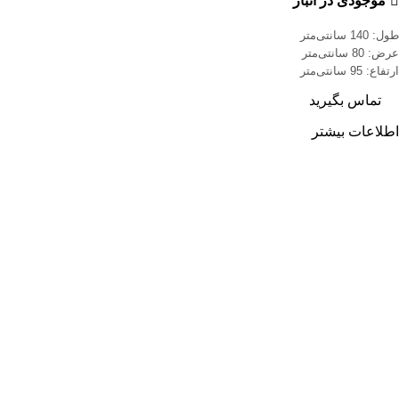
موجودی در انبار
طول: 140 سانتی‌متر
عرض: 80 سانتی‌متر
ارتفاع: 95 سانتی‌متر
تماس بگیرید
اطلاعات بیشتر