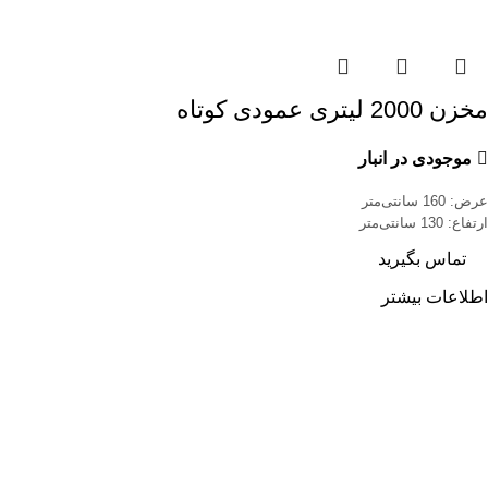
مخزن 2000 لیتری عمودی کوتاه
موجودی در انبار
عرض: 160 سانتی‌متر
ارتفاع: 130 سانتی‌متر
تماس بگیرید
اطلاعات بیشتر