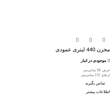
مخزن 440 لیتری عمودی
موجودی در انبار
عرض: 59 سانتی‌متر
ارتفاع: 172 سانتی‌متر
تماس بگیرید
اطلاعات بیشتر