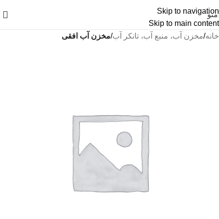
Skip to navigation
منو
Skip to main content
خانه
مخزن آب، منبع آب، تانکر آب
مخزن آب افقی