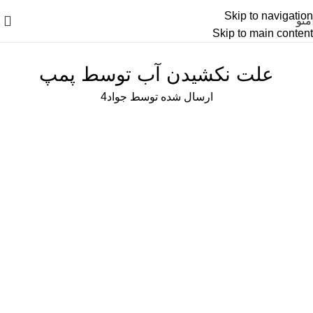
Skip to navigation
منو
Skip to main content
مجله
,
معرفی محصول
علت نکشیدن آب توسط پمپ
ارسال شده توسط
جواد
4