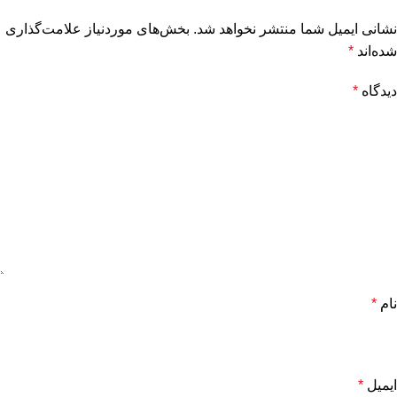
نشانی ایمیل شما منتشر نخواهد شد.
بخش‌های موردنیاز علامت‌گذاری
شده‌اند
*
دیدگاه
*
نام
*
ایمیل
*