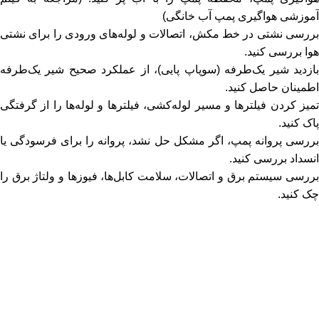
آموزشی هواگیری پمپ آب خانگی)
بررسی نشتی در خط مکش، اتصالات و لوله‌های ورودی را برای نشتی
هوا بررسی کنید.
بازدید شیر یک‌طرفه (سوپاپ پایی)، از عملکرد صحیح شیر یک‌طرفه
اطمینان حاصل کنید.
تمیز کردن فیلترها و مسیر لوله‌کشی، فیلترها و لوله‌ها را از گرفتگی
پاک کنید.
بررسی پروانه پمپ، اگر مشکل حل نشد، پروانه را برای فرسودگی یا
انسداد بررسی کنید.
بررسی سیستم برق و اتصالات، سلامت کابل‌ها، فیوزها و ولتاژ برق را
چک کنید.