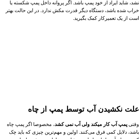
نشد، شاید ایراد از خود پمپ باشد. اگر پروانه داخل پمپ شکسته یا
خراب شده باشد، دستگاه دیگر قدرت مکش ندارد. در این حالت بهتر
است از یک تعمیرکار کمک بگیرید.
علت نکشیدن آب توسط پمپ از چاه
وقتی
پمپ آب کار میکند ولی آب نمی کشد
، مخصوصا اگر پمپ چاه
باشد، دلایل کمی فرق می‌کنند. اولین و مهم‌ترین چیزی که باید چک