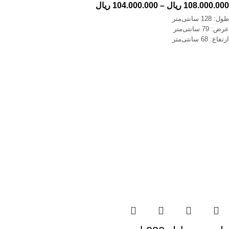
108.000.000
ریال
–
104.000.000
ریال
طول: 128 سانتی‌متر
عرض: 79 سانتی‌متر
ارتفاع: 68 سانتی‌متر