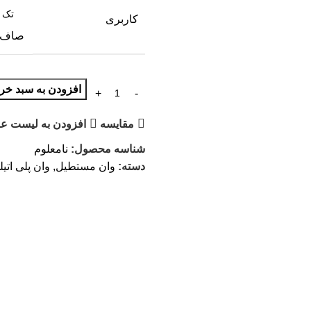
کاربری
صاف
افزودن به سبد خری
مقایسه
افزودن به لیست عل
شناسه محصول:
نامعلوم
دسته:
وان مستطیل
,
وان پلی اتیل