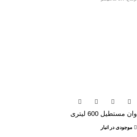
وان مستطیل 600 لیتری
موجودی در انبار