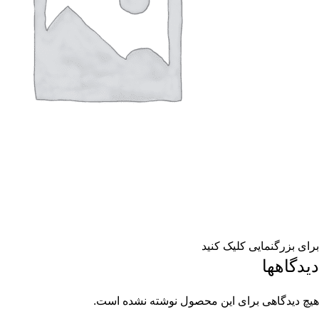
برای بزرگنمایی کلیک کنید
دیدگاهها
هیچ دیدگاهی برای این محصول نوشته نشده است.