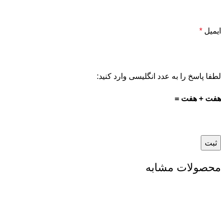
ایمیل
*
لطفا پاسخ را به عدد انگلیسی وارد کنید:
هفت + هفت =
محصولات مشابه