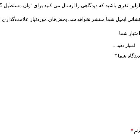
اولین نفری باشید که دیدگاهی را ارسال می کنید برای “وان مستطیل 185 لیتری”
نشانی ایمیل شما منتشر نخواهد شد.
بخش‌های موردنیاز علامت‌گذاری ش
امتیاز شما
دیدگاه شما
*
نام
*