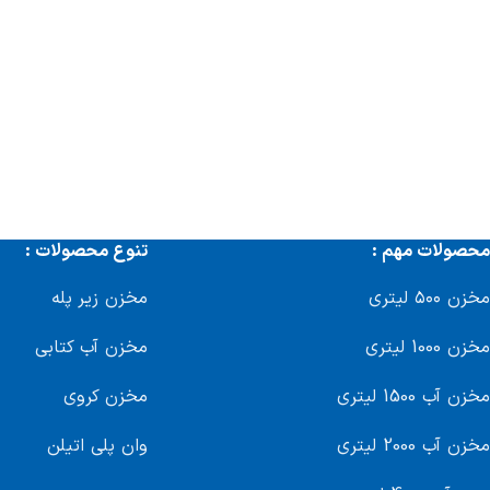
محصولات مهم :
تنوع محصولات :
مخزن ۵۰۰ لیتری
مخزن زیر پله
مخزن 1000 لیتری
مخزن آب کتابی
مخزن آب 1500 لیتری
مخزن کروی
مخزن آب 2000 لیتری
وان پلی اتیلن