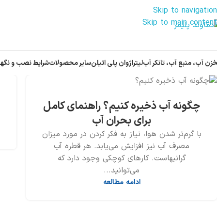
Skip to navigation
Skip to main content
زن آب، منبع آب، تانکر آب
لیتراژ
وان پلی اتیلن
سایر محصولات
شرایط نصب و نگهد
چگونه آب ذخیره کنیم؟ راهنمای کامل
برای بحران آب
با گرم‌تر شدن هوا، نیاز به فکر کردن در مورد میزان
مصرف آب نیز افزایش می‌یابد. هر قطره آب
گرانبهاست. کارهای کوچکی وجود دارد که
می‌توانید...
ادامه مطالعه